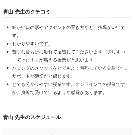
青山 先生のクチコミ
細かい口の形やアクセントの置き方など、指導がいいで
す。
わかりやすいです。
苦手な音も折に触れて復習してくださいます。少しずつ
「できた！」が増える授業だと思います。
ハミングのメソッドをとてもよく習熟している先生です。
サポートが適切だと感じます。
とても分かりやすい授業です。オンラインでの授業です
が、身近で受けているような感覚があります。
青山 先生のスケジュール