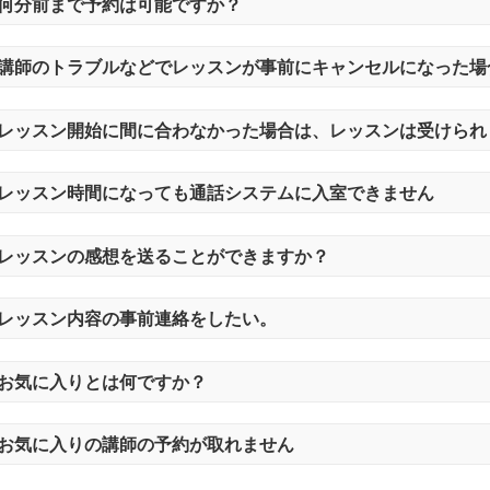
何分前まで予約は可能ですか？
講師のトラブルなどでレッスンが事前にキャンセルになった場
レッスン開始に間に合わなかった場合は、レッスンは受けられ
レッスン時間になっても通話システムに入室できません
レッスンの感想を送ることができますか？
レッスン内容の事前連絡をしたい。
お気に入りとは何ですか？
お気に入りの講師の予約が取れません