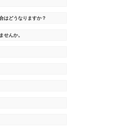
合はどうなりますか？
ませんか。