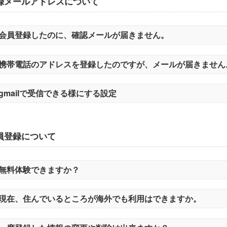
録メールアドレスについて
会員登録したのに、確認メールが届きません。
携帯電話のアドレスを登録したのですが、メールが届きません
gmailで受信できる様にする設定
員登録について
無料体験できますか？
現在、住んでいるところが海外でも利用はできますか。