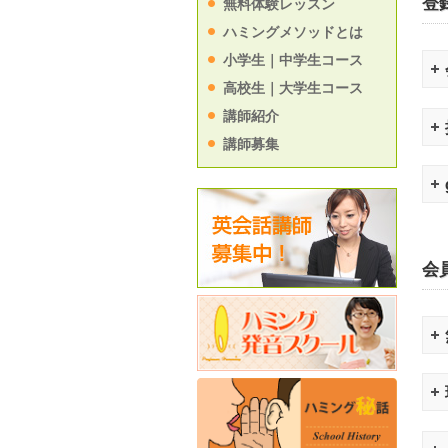
登
無料体験レッスン
ハミングメソッドとは
小学生｜中学生コース
高校生｜大学生コース
講師紹介
講師募集
会