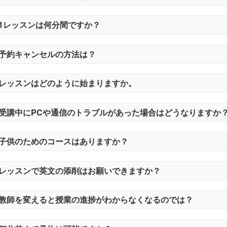
1レッスンは何分間ですか？
予約キャンセルの方法は？
レッスンはどのように始まりますか。
受講中にPCや通信のトラブルがあった場合はどうなりますか
子供のためのコースはありますか？
レッスンで英文の添削はお願いできますか？
教師を変えると授業の進捗がわからなくなるのでは？