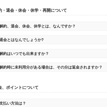
約・退会・休会・休学・再開について
解約、退会、休会、休学とは、なんですか？
退会とはなんでしょうか?
解約はいつでも出来ますか？
解約時に未利用分がある場合は、その分は返金されますか？
金、ポイントについて
支払い方法は？