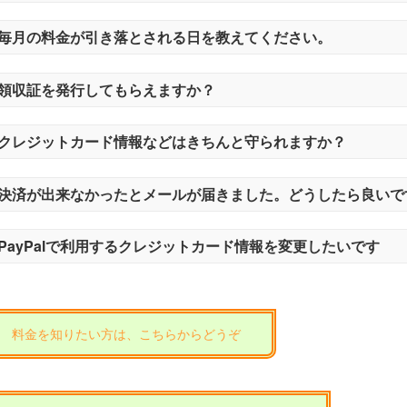
毎月の料金が引き落とされる日を教えてください。
領収証を発行してもらえますか？
クレジットカード情報などはきちんと守られますか？
決済が出来なかったとメールが届きました。どうしたら良いで
PayPalで利用するクレジットカード情報を変更したいです
料金を知りたい方は、こちらからどうぞ