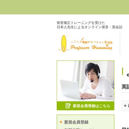
発音矯正トレーニングを受けた
日本人先生によるオンライン発音・英会話
英
新規会員登録はこちら
新規会員登録