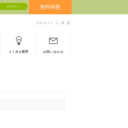
無料体験
文字のサイズ