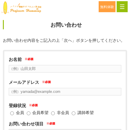
無料体験
お問い合わせ
お問い合わせ内容をご記入の上「次へ」ボタンを押してください。
お名前
メールアドレス
登録状況
会員
会員希望
非会員
講師希望
お問い合わせ項目