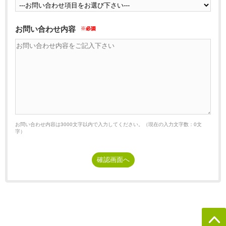
お問い合わせ内容
お問い合わせ内容は
3000
文字以内で入力してください。（現在の入力文字数：
0
文
字）